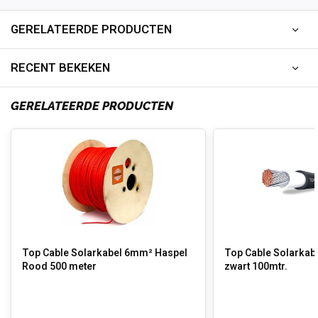
GERELATEERDE PRODUCTEN
RECENT BEKEKEN
GERELATEERDE PRODUCTEN
Top Cable Solarkabel 6mm² Haspel
Top Cable Solarkab
Rood 500 meter
zwart 100mtr.