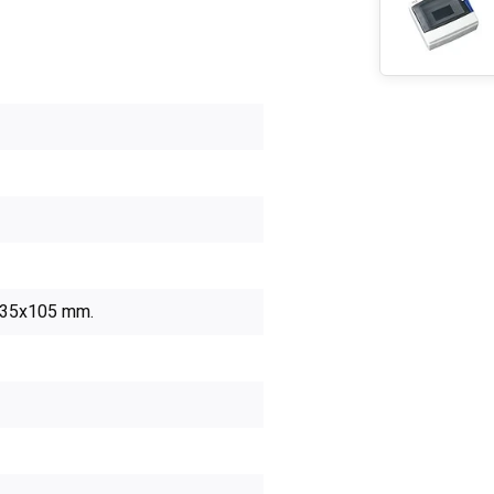
35x105 mm.