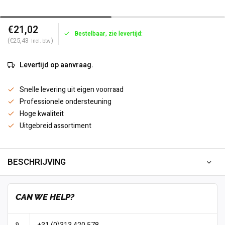
€21,02
Bestelbaar, zie levertijd:
(€25,43
)
Incl. btw
Levertijd op aanvraag.
Snelle levering uit eigen voorraad
Professionele ondersteuning
Hoge kwaliteit
Uitgebreid assortiment
BESCHRIJVING
CAN WE HELP?