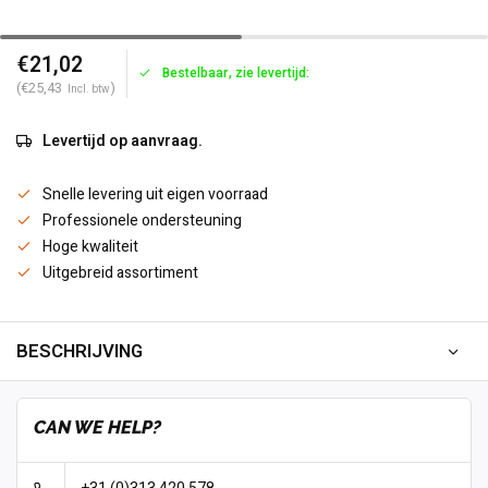
€21,02
Bestelbaar, zie levertijd:
(€25,43
)
Incl. btw
Levertijd op aanvraag.
Snelle levering uit eigen voorraad
Professionele ondersteuning
Hoge kwaliteit
Uitgebreid assortiment
BESCHRIJVING
CAN WE HELP?