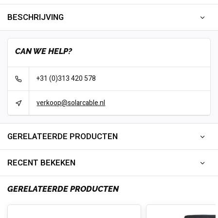
BESCHRIJVING
CAN WE HELP?
+31 (0)313 420 578
verkoop@solarcable.nl
GERELATEERDE PRODUCTEN
RECENT BEKEKEN
GERELATEERDE PRODUCTEN